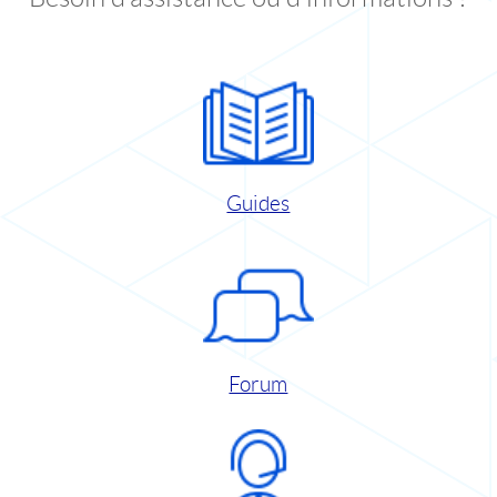
Guides
Forum